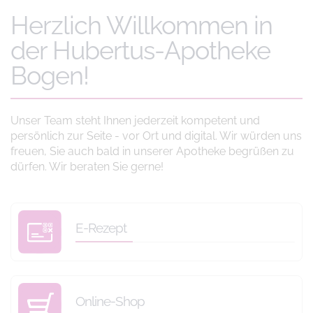
Herzlich Willkommen in
der Hubertus-Apotheke
Bogen!
Unser Team steht Ihnen jederzeit kompetent und
persönlich zur Seite - vor Ort und digital. Wir würden uns
freuen, Sie auch bald in unserer Apotheke begrüßen zu
dürfen. Wir beraten Sie gerne!
E-Rezept
Online-Shop