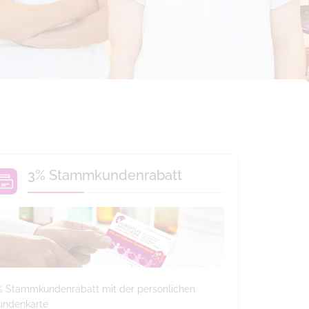
3% Stammkundenrabatt
% Stammkundenrabatt mit der persönlichen
undenkarte