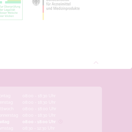
ontag
08:00 - 18:30 Uhr
ienstag
08:00 - 18:30 Uhr
ittwoch
08:00 - 18:00 Uhr
onnerstag
08:00 - 18:30 Uhr
eitag
08:00 - 18:00 Uhr
amstag
08:30 - 12:30 Uhr