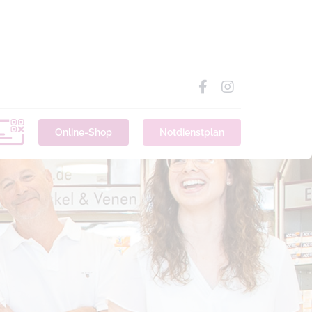
Online-Shop
Notdienstplan