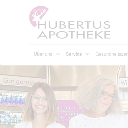
Über uns
Service
Gesundheitsze