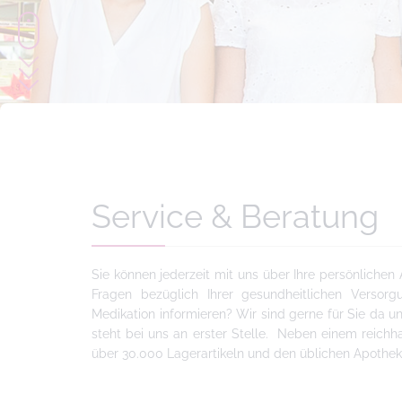
Service & Beratung
Sie können jederzeit mit uns über Ihre persönlichen
Fragen bezüglich Ihrer gesundheitlichen Versor
Medikation informieren? Wir sind gerne für Sie da 
steht bei uns an erster Stelle. Neben einem reichh
über 30.000 Lagerartikeln und den üblichen Apothek