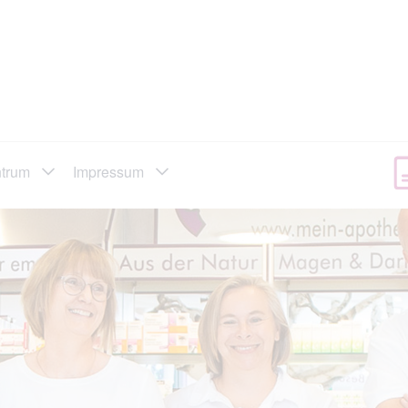
ntrum
Impressum