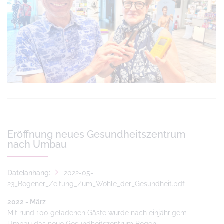
Eröffnung neues Gesundheitszentrum
nach Umbau
Dateianhang:
2022-05-
23_Bogener_Zeitung_Zum_Wohle_der_Gesundheit.pdf
2022 - März
Mit rund 100 geladenen Gäste wurde nach einjährigem