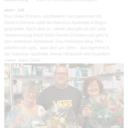
2020 - Juli
Frau Ulrike Ehmann, Apothekerin, hat zusammen mit
Dietrich Ehmann 1968 die Hubertus-Apotheke in Bogen
gegründet. Nach über 50 Jahren übergibt sie die volle
Verantwortung ihrem Sohn Hannes Ehmann und geht in
den verdienten Ruhestand. Frau Hannelore Ring, PKA,
arbeitet seit 1979 - also über 40! Jahre - durchgehend in
der Hubertus-Apotheke. Immer hilfsbereit und freundlich.
Vielen,
vielen Dank!