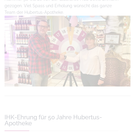
gezogen. Viel Spass und Erholung wünscht das ganze
Team der Hubertus-Apotheke.
IHK-Ehrung für 50 Jahre Hubertus-
Apotheke