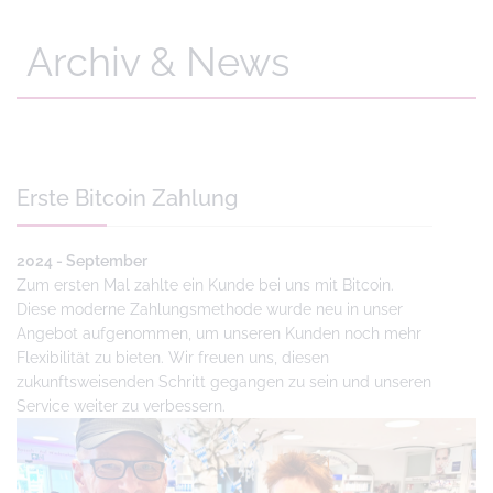
Archiv & News
Erste Bitcoin Zahlung
2024 - September
Zum ersten Mal zahlte ein Kunde bei uns mit Bitcoin.
Diese moderne Zahlungsmethode wurde neu in unser
Angebot aufgenommen, um unseren Kunden noch mehr
Flexibilität zu bieten. Wir freuen uns, diesen
zukunftsweisenden Schritt gegangen zu sein und unseren
Service weiter zu verbessern.