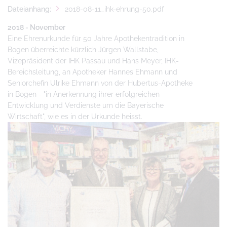
Dateianhang:
2018-08-11_ihk-ehrung-50.pdf
2018 - November
Eine Ehrenurkunde für 50 Jahre Apothekentradition in
Bogen überreichte kürzlich Jürgen Wallstabe,
Vizepräsident der IHK Passau und Hans Meyer, IHK-
Bereichsleitung, an Apotheker Hannes Ehmann und
Seniorchefin Ulrike Ehmann von der Hubertus-Apotheke
in Bogen - "in Anerkennung ihrer erfolgreichen
Entwicklung und Verdienste um die Bayerische
Wirtschaft", wie es in der Urkunde heisst.