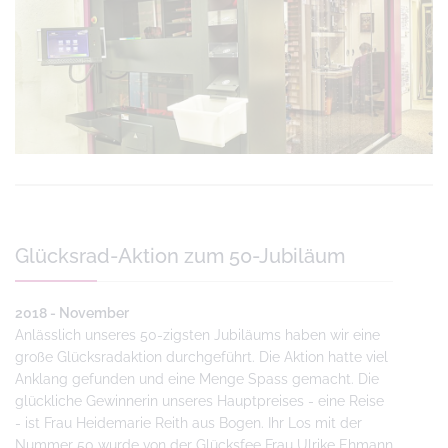
Glücksrad-Aktion zum 50-Jubiläum
2018 - November
Anlässlich unseres 50-zigsten Jubiläums haben wir eine
große Glücksradaktion durchgeführt. Die Aktion hatte viel
Anklang gefunden und eine Menge Spass gemacht. Die
glückliche Gewinnerin unseres Hauptpreises - eine Reise
- ist Frau Heidemarie Reith aus Bogen.
Ihr Los mit der
Nummer 50 wurde von der Glücksfee Frau Ulrike Ehmann